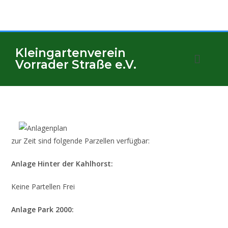
Kleingartenverein
Vorrader Straße e.V.
zur Zeit sind folgende Parzellen verfügbar:
Anlage Hinter der Kahlhorst:
Keine Partellen Frei
Anlage Park 2000: