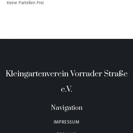
Keine Partellen Frei
Kleingartenverein Vorrader Straße
e.V.
Navigation
IMPRESSUM